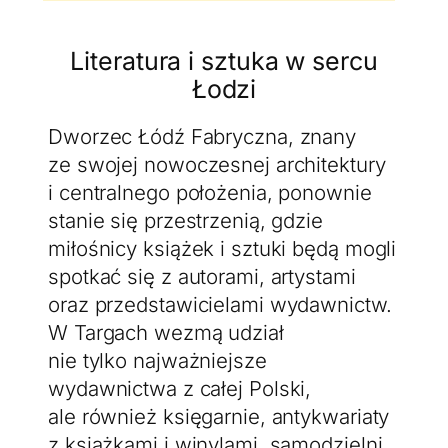
Literatura i sztuka w sercu
Łodzi
Dworzec Łódź Fabryczna, znany
ze swojej nowoczesnej architektury
i centralnego położenia, ponownie
stanie się przestrzenią, gdzie
miłośnicy książek i sztuki będą mogli
spotkać się z autorami, artystami
oraz przedstawicielami wydawnictw.
W Targach wezmą udział
nie tylko najważniejsze
wydawnictwa z całej Polski,
ale również księgarnie, antykwariaty
z książkami i winylami, samodzielni