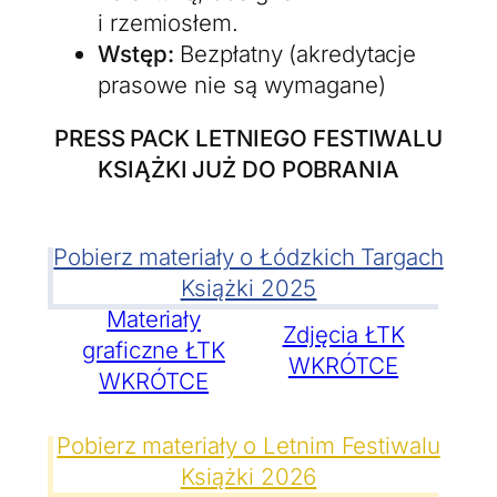
i rzemiosłem.
Wstęp:
Bezpłatny (akredytacje
prasowe nie są wymagane)
PRESS PACK LETNIEGO FESTIWALU
KSIĄŻKI JUŻ DO POBRANIA
Pobierz materiały o Łódzkich Targach
Książki 2025
Materiały
Zdjęcia ŁTK
graficzne ŁTK
WKRÓTCE
WKRÓTCE
Pobierz materiały o Letnim Festiwalu
Książki 2026