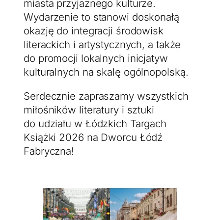
miasta przyjaznego kulturze.
Wydarzenie to stanowi doskonałą
okazję do integracji środowisk
literackich i artystycznych, a także
do promocji lokalnych inicjatyw
kulturalnych na skalę ogólnopolską.
Serdecznie zapraszamy wszystkich
miłośników literatury i sztuki
do udziału w Łódzkich Targach
Książki 2026 na Dworcu Łódź
Fabryczna!