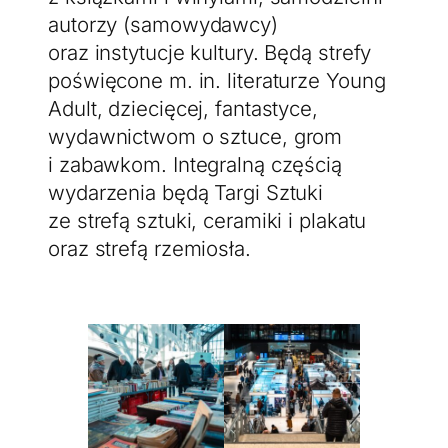
autorzy (samowydawcy)
oraz instytucje kultury. Będą strefy
poświęcone m. in. literaturze Young
Adult, dziecięcej, fantastyce,
wydawnictwom o sztuce, grom
i zabawkom. Integralną częścią
wydarzenia będą Targi Sztuki
ze strefą sztuki, ceramiki i plakatu
oraz strefą rzemiosła.